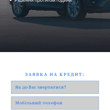
ЗАЯВКА НА КРЕДИТ: