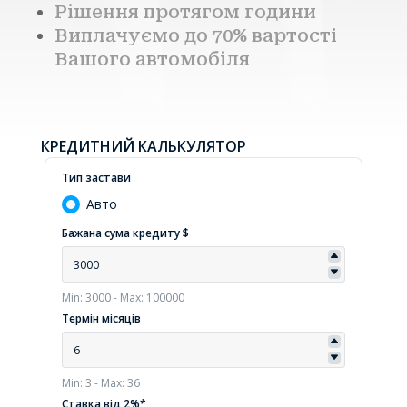
Рішення протягом години
Виплачуємо до 70% вартостi
Вашого автомобіля
КРЕДИТНИЙ КАЛЬКУЛЯТОР
Тип застави
Авто
Бажана сума кредиту $
Min: 3000 - Max: 100000
Термін місяців
Min: 3 - Max: 36
Ставка від 2%*