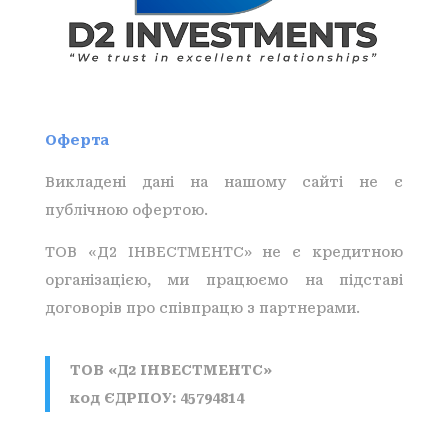
Оферта
Викладені дані на нашому сайті не є
публічною офертою.
ТОВ «Д2 ІНВЕСТМЕНТС» не є кредитною
організацією, ми працюємо на підставі
договорів про співпрацю з партнерами.
ТОВ
«Д2 ІНВЕСТМЕНТС»
код ЄДРПОУ: 45794814