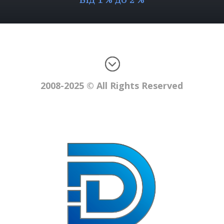
2008-2025 © All Rights Reserved