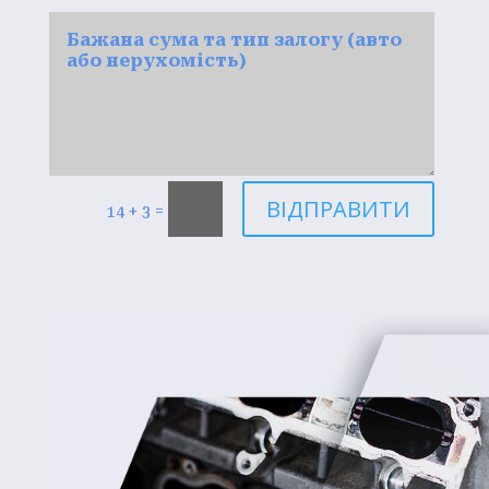
ВІДПРАВИТИ
=
14 + 3