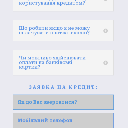
користування кредитом?
Що робити якщо я не можу
сплачувати платжі вчасно?
Чи можливо здійснювати
оплати на банківські
картки?
ЗАЯВКА НА КРЕДИТ: