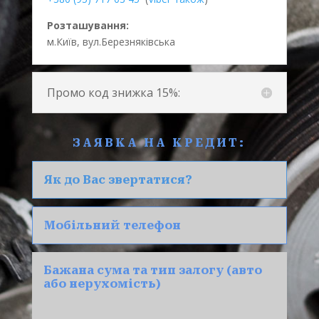
Розташування:
м.Київ, вул.Березняківська
Промо код знижка 15%:
ЗАЯВКА НА КРЕДИТ: