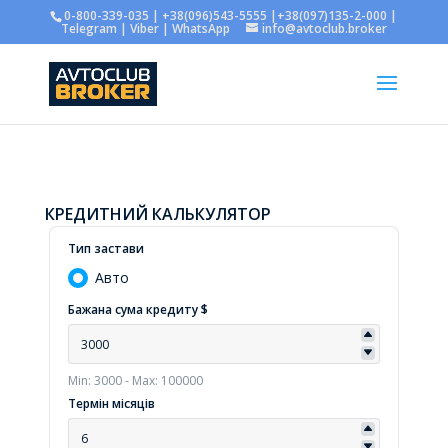
0-800-339-035 | +38(096)543-5555 |+38(097)135-2-000 |
Telegram | Viber | WhatsApp
info@avtoclub.broker
КРЕДИТНИЙ КАЛЬКУЛЯТОР
Тип застави
Авто
Бажана сума кредиту $
Min: 3000 - Max: 100000
Термін місяців